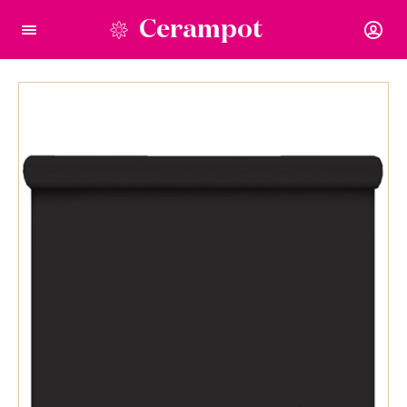
Cerampot