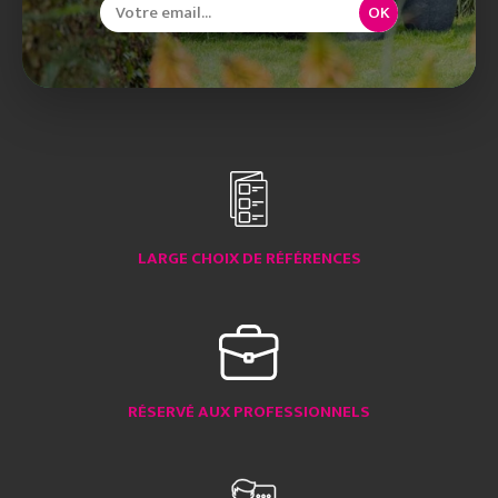
OK
LARGE CHOIX DE RÉFÉRENCES
RÉSERVÉ AUX PROFESSIONNELS