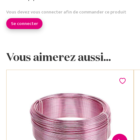
Vous devez vous connecter afin de commander ce produit
Se connecter
Vous aimerez aussi...