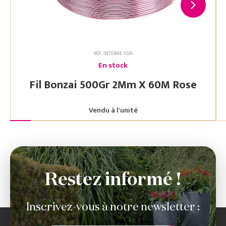
RÉF. INTERNE 1026
En stock
Fil Bonzai 500Gr 2Mm X 60M Rose
Vendu à l'unité
Restez informé !
Inscrivez-vous à notre newsletter :