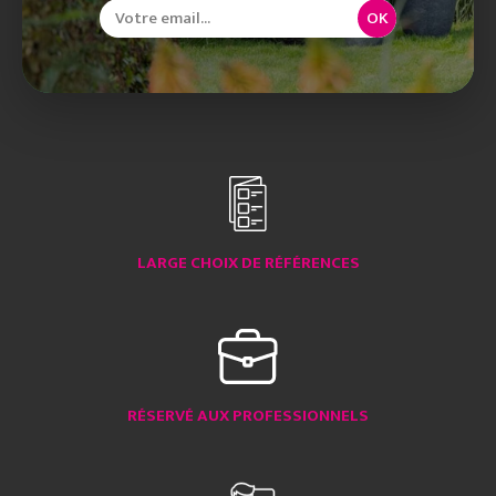
OK
LARGE CHOIX DE RÉFÉRENCES
RÉSERVÉ AUX PROFESSIONNELS