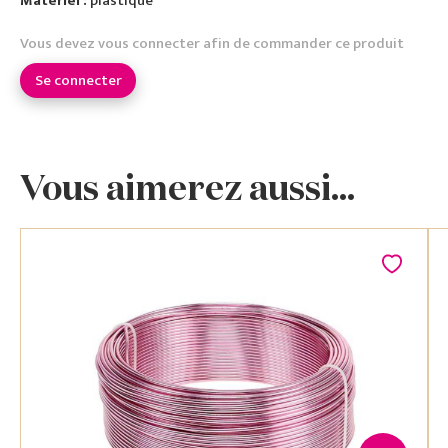
Matériel :
plastique
Vous devez vous connecter afin de commander ce produit
Se connecter
Vous aimerez aussi...