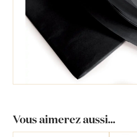
Vous aimerez aussi...