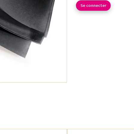
Se connecter