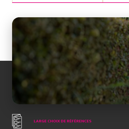
LARGE CHOIX DE RÉFÉRENCES