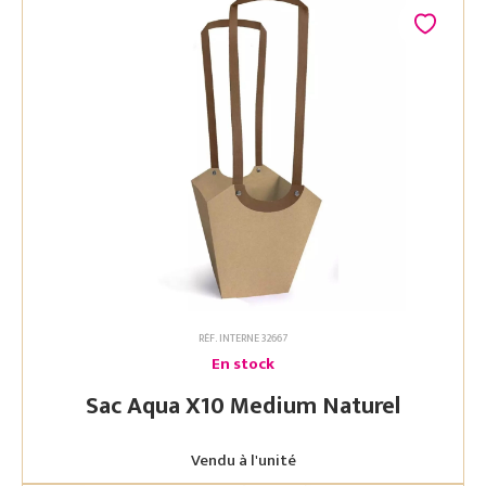
RÉF. INTERNE 32667
En stock
Sac Aqua X10 Medium Naturel
Vendu à l'unité