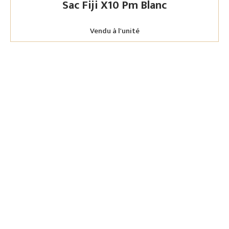
Sac Fiji X10 Pm Blanc
Vendu à l'unité