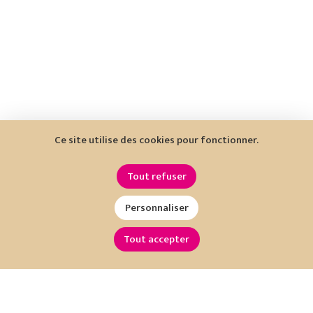
Ce site utilise des cookies pour fonctionner.
Tout refuser
Personnaliser
Tout accepter