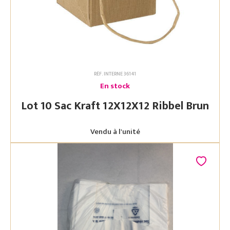
RÉF. INTERNE 36141
En stock
Lot 10 Sac Kraft 12X12X12 Ribbel Brun
Vendu à l'unité