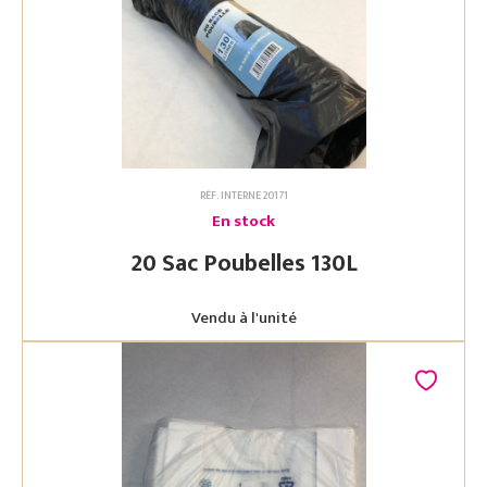
RÉF. INTERNE 20171
En stock
20 Sac Poubelles 130L
Vendu à l'unité