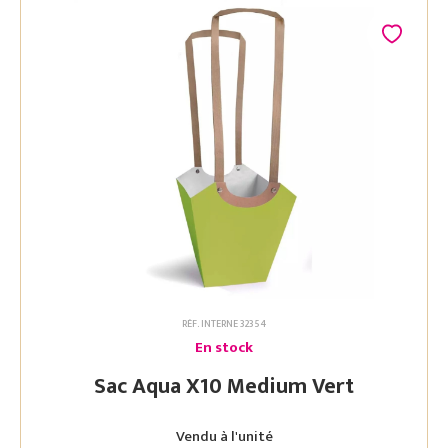
RÉF. INTERNE 32354
En stock
Sac Aqua X10 Medium Vert
Vendu à l'unité