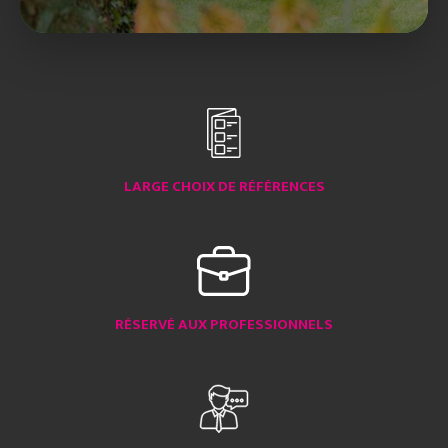
LARGE CHOIX DE RÉFÉRENCES
RÉSERVÉ AUX PROFESSIONNELS