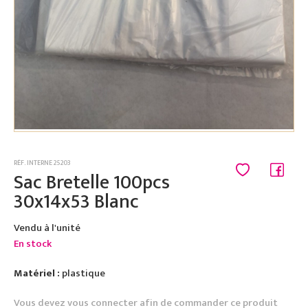
RÉF. INTERNE 25203
Sac Bretelle 100pcs
30x14x53 Blanc
Vendu à l'unité
En stock
Matériel :
plastique
Vous devez vous connecter afin de commander ce produit