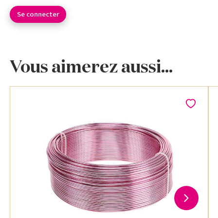
Se connecter
Vous aimerez aussi...