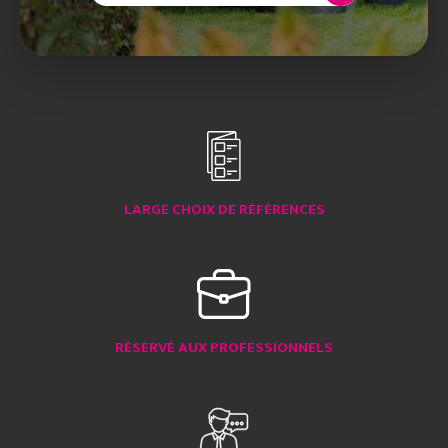
LARGE CHOIX DE RÉFÉRENCES
RÉSERVÉ AUX PROFESSIONNELS