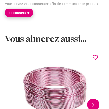
Vous devez vous connecter afin de commander ce produit
Se connecter
Vous aimerez aussi...