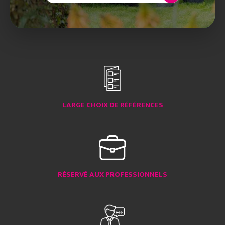
LARGE CHOIX DE RÉFÉRENCES
RÉSERVÉ AUX PROFESSIONNELS