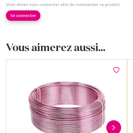
Vous devez vous connecter afin de commander ce produit
Se connecter
Vous aimerez aussi...