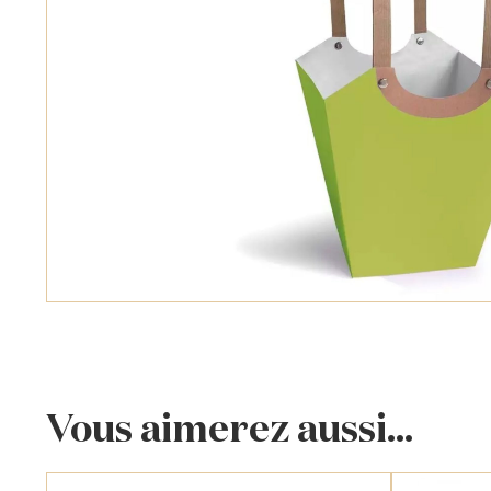
Vous aimerez aussi...