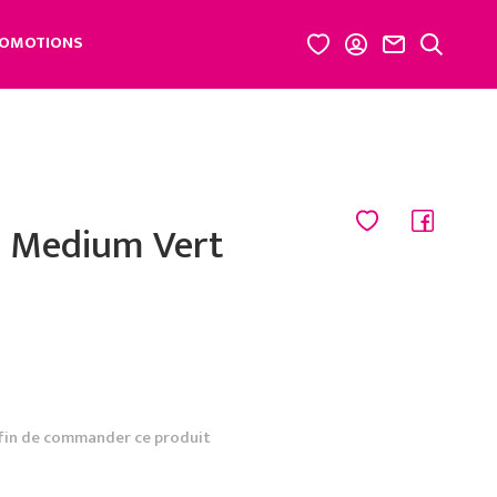
OMOTIONS
0 Medium Vert
fin de commander ce produit