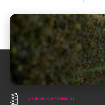
LARGE CHOIX DE RÉFÉRENCES