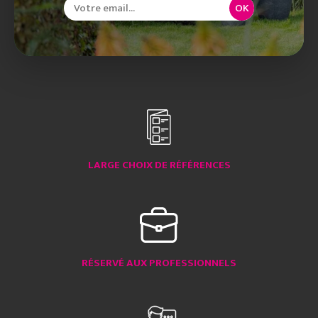
OK
LARGE CHOIX DE RÉFÉRENCES
RÉSERVÉ AUX PROFESSIONNELS