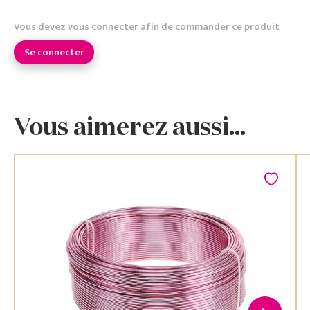
Vous devez vous connecter afin de commander ce produit
Se connecter
Vous aimerez aussi...