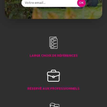
OK
LARGE CHOIX DE RÉFÉRENCES
RÉSERVÉ AUX PROFESSIONNELS