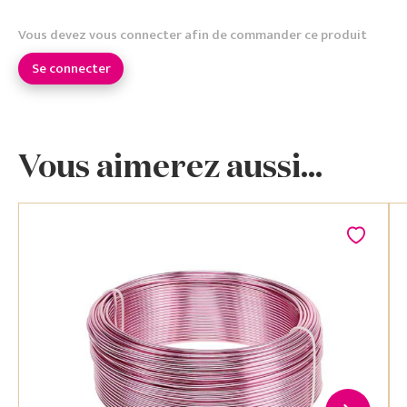
Vous devez vous connecter afin de commander ce produit
Se connecter
Vous aimerez aussi...