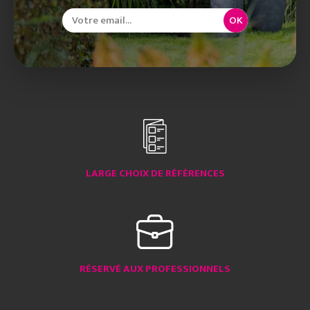
OK
LARGE CHOIX DE RÉFÉRENCES
RÉSERVÉ AUX PROFESSIONNELS