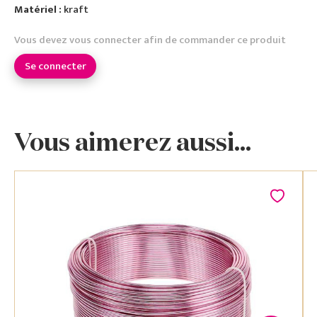
Matériel :
kraft
Vous devez vous connecter afin de commander ce produit
Se connecter
Vous aimerez aussi...