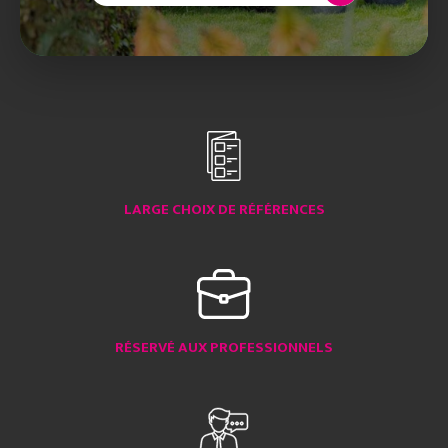
LARGE CHOIX DE RÉFÉRENCES
RÉSERVÉ AUX PROFESSIONNELS