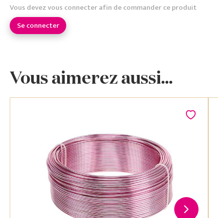
Vous devez vous connecter afin de commander ce produit
Se connecter
Vous aimerez aussi...