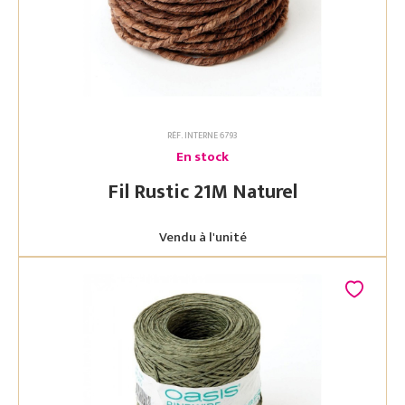
RÉF. INTERNE 6793
En stock
Fil Rustic 21M Naturel
Vendu à l'unité