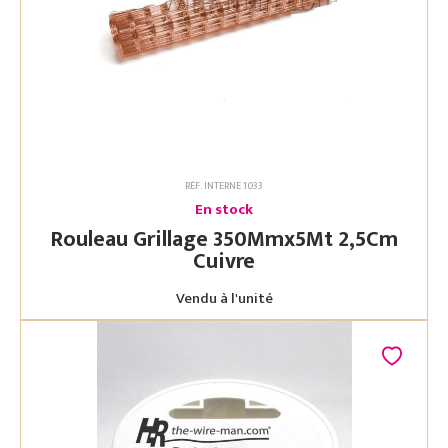
RÉF. INTERNE 1033
En stock
Rouleau Grillage 350Mmx5Mt 2,5Cm
Cuivre
Vendu à l'unité