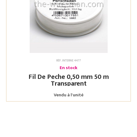
RÉF. INTERNE 4477
En stock
Fil De Peche 0,50 mm 50 m
Transparent
Vendu à l'unité