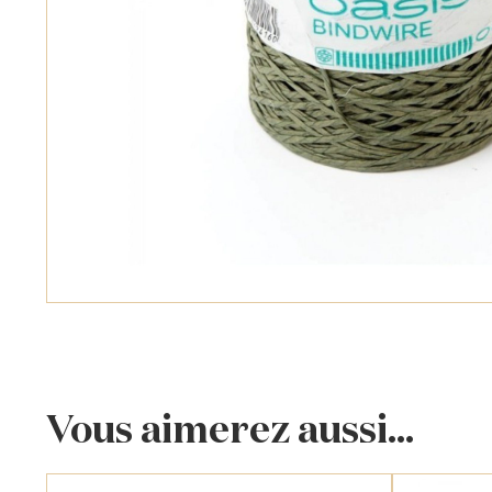
Vous aimerez aussi...