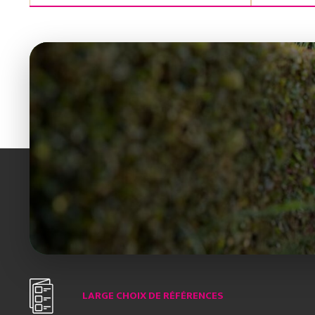
LARGE CHOIX DE RÉFÉRENCES