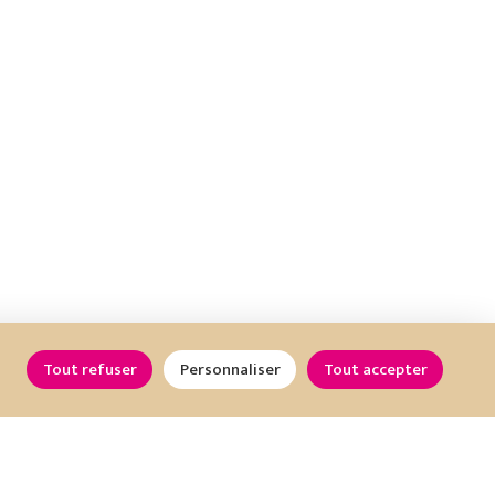
Tout refuser
Personnaliser
Tout accepter