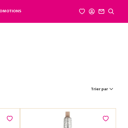
OMOTIONS
Trier par