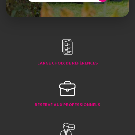
LARGE CHOIX DE RÉFÉRENCES
RÉSERVÉ AUX PROFESSIONNELS