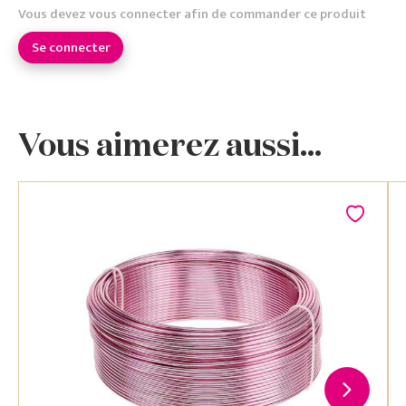
Vous devez vous connecter afin de commander ce produit
Se connecter
Vous aimerez aussi...