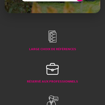
LARGE CHOIX DE RÉFÉRENCES
RÉSERVÉ AUX PROFESSIONNELS