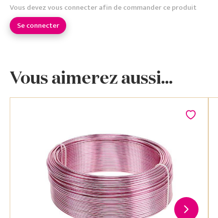
Vous devez vous connecter afin de commander ce produit
Se connecter
Vous aimerez aussi...