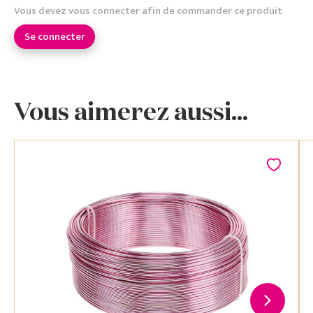
Vous devez vous connecter afin de commander ce produit
Se connecter
Vous aimerez aussi...