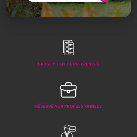
LARGE CHOIX DE RÉFÉRENCES
RÉSERVÉ AUX PROFESSIONNELS