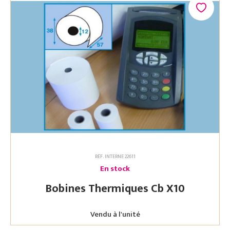
RÉF. INTERNE 22611
En stock
Bobines Thermiques Cb X10
Vendu à l'unité