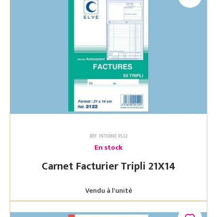
RÉF. INTERNE 9532
En stock
Carnet Facturier Tripli 21X14
Vendu à l'unité