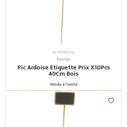
RÉF. INTERNE 3641
Épuisé
Pic Ardoise Etiquette Prix X10Pcs
40Cm Bois
Vendu à l'unité