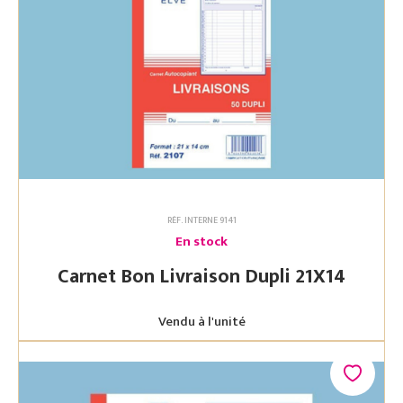
RÉF. INTERNE 9141
En stock
Carnet Bon Livraison Dupli 21X14
Vendu à l'unité