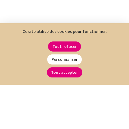
Ce site utilise des cookies pour fonctionner.
Tout refuser
Personnaliser
Tout accepter
Restez informé !