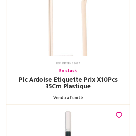
RÉF. INTERNE 3637
En stock
Pic Ardoise Etiquette Prix X10Pcs
35Cm Plastique
Vendu à l'unité