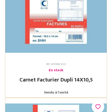
RÉF. INTERNE 9533
En stock
Carnet Facturier Dupli 14X10,5
Vendu à l'unité