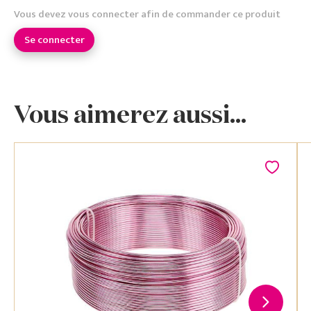
Vous devez vous connecter afin de commander ce produit
Se connecter
Vous aimerez aussi...