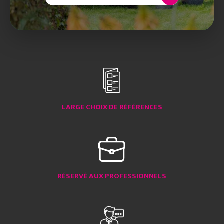
LARGE CHOIX DE RÉFÉRENCES
RÉSERVÉ AUX PROFESSIONNELS