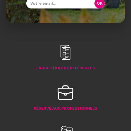
OK
LARGE CHOIX DE RÉFÉRENCES
RÉSERVÉ AUX PROFESSIONNELS