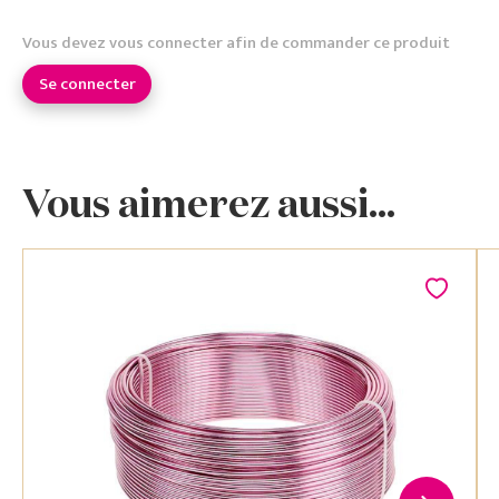
Vous devez vous connecter afin de commander ce produit
Se connecter
Vous aimerez aussi...